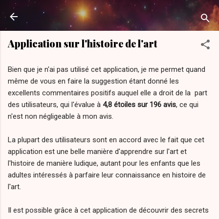
Passer au contenu principal
Application sur l'histoire de l'art
Bien que je n'ai pas utilisé cet application, je me permet quand
même de vous en faire la suggestion étant donné les
excellents commentaires positifs auquel elle a droit de la part
des utilisateurs, qui l'évalue à
4,8 étoiles sur 196 avis
, ce qui
n'est non négligeable à mon avis.
La plupart des utilisateurs sont en accord avec le fait que cet
application est une belle manière d'apprendre sur l'art et
l'histoire de manière ludique, autant pour les enfants que les
adultes intéressés à parfaire leur connaissance en histoire de
l'art.
Il est possible grâce à cet application de découvrir des secrets